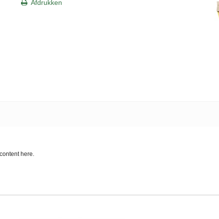
Afdrukken
content here.