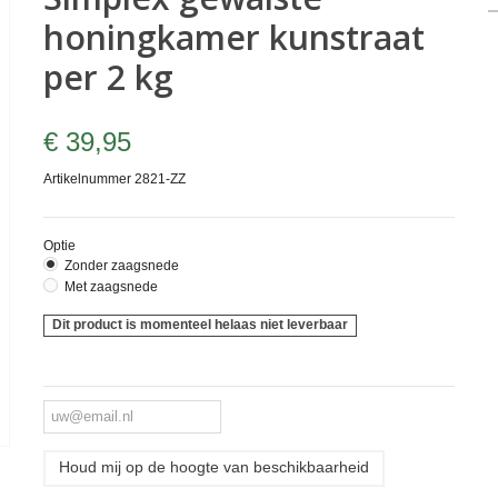
honingkamer kunstraat
per 2 kg
€ 39,95
Artikelnummer
2821-ZZ
Optie
Zonder zaagsnede
Met zaagsnede
Dit product is momenteel helaas niet leverbaar
Houd mij op de hoogte van beschikbaarheid