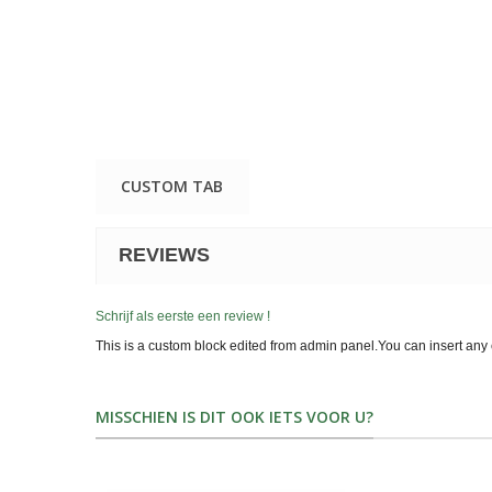
CUSTOM TAB
REVIEWS
Schrijf als eerste een review !
This is a custom block edited from admin panel.You can insert any 
MISSCHIEN IS DIT OOK IETS VOOR U?