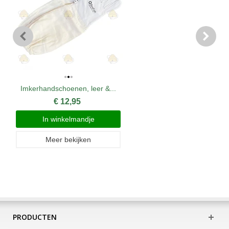
Imkerhandschoenen, leer &...
€ 12,95
In winkelmandje
Meer bekijken
PRODUCTEN