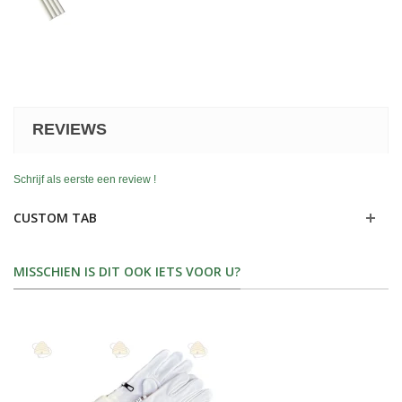
REVIEWS
Schrijf als eerste een review !
CUSTOM TAB
MISSCHIEN IS DIT OOK IETS VOOR U?