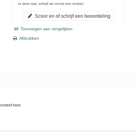
in deze taal, schrijf als eerste een review!
Scoor en of schrijf een beoordeling
Toevoegen aan vergelijken
Afdrukken
content here.