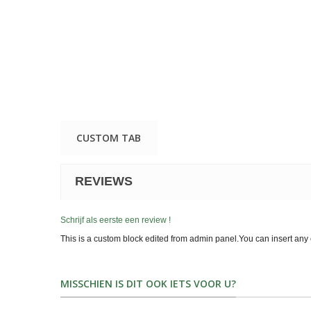
CUSTOM TAB
REVIEWS
Schrijf als eerste een review !
This is a custom block edited from admin panel.You can insert any 
MISSCHIEN IS DIT OOK IETS VOOR U?