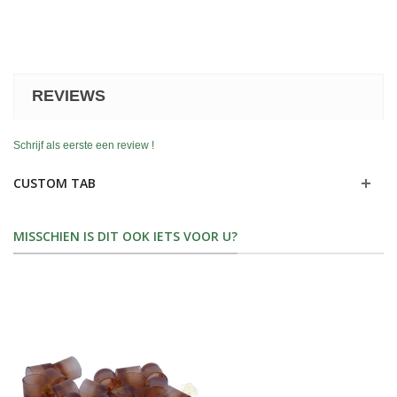
REVIEWS
Schrijf als eerste een review !
CUSTOM TAB
MISSCHIEN IS DIT OOK IETS VOOR U?