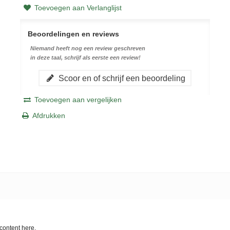
Toevoegen aan Verlanglijst
Beoordelingen en reviews
Niemand heeft nog een review geschreven
in deze taal, schrijf als eerste een review!
Scoor en of schrijf een beoordeling
Toevoegen aan vergelijken
Afdrukken
content here.