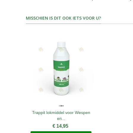
MISSCHIEN IS DIT OOK IETS VOOR U?
Trappit lokmiddel voor Wespen
en...
€ 14,95