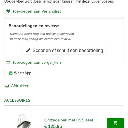
Ook de vloer wordt beschermd tegen krassen met deze rubber voetjes.
Toevoegen aan Verlanglijst
Beoordelingen en reviews
Niemand heeft nog een review geschreven
in deze taal, schrijf als eerste een review!
Scoor en of schrijf een beoordeling
Toevoegen aan vergelijken
WhatsApp
Afdrukken
ACCESSOIRES
Ontzegelbak met RVS zeef
€ 125,95