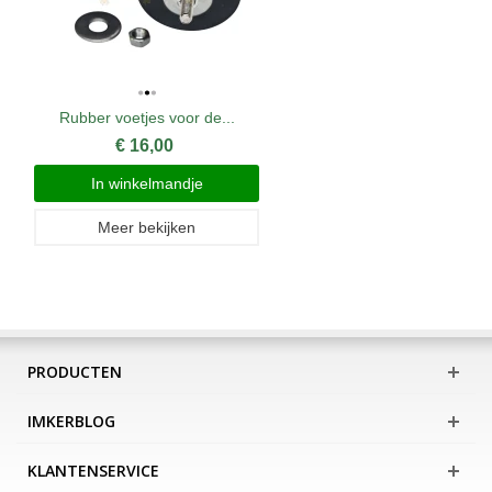
Rubber voetjes voor de...
€ 16,00
In winkelmandje
Meer bekijken
PRODUCTEN
IMKERBLOG
KLANTENSERVICE