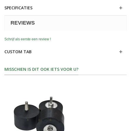
SPECIFICATIES
REVIEWS
Schrijf als eerste een review !
CUSTOM TAB
MISSCHIEN IS DIT OOK IETS VOOR U?