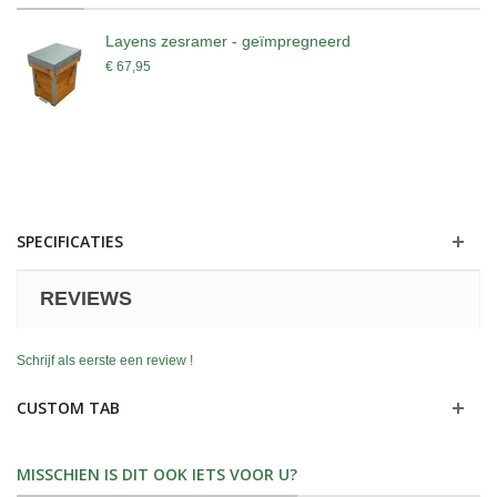
Layens zesramer - geïmpregneerd
€ 67,95
SPECIFICATIES
REVIEWS
Schrijf als eerste een review !
CUSTOM TAB
MISSCHIEN IS DIT OOK IETS VOOR U?