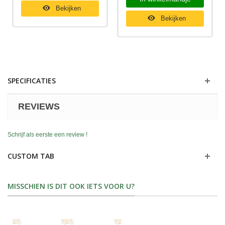
Bekijken
Bekijken
SPECIFICATIES
REVIEWS
Schrijf als eerste een review !
CUSTOM TAB
MISSCHIEN IS DIT OOK IETS VOOR U?