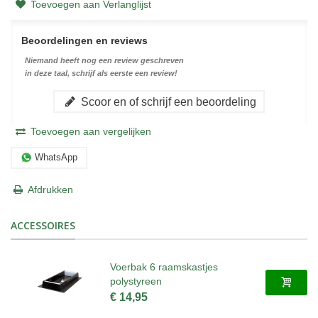
Toevoegen aan Verlanglijst
Beoordelingen en reviews
Niemand heeft nog een review geschreven
in deze taal, schrijf als eerste een review!
Scoor en of schrijf een beoordeling
Toevoegen aan vergelijken
WhatsApp
Afdrukken
ACCESSOIRES
Voerbak 6 raamskastjes
polystyreen
€ 14,95