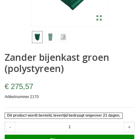
Zander bijenkast groen
(polystyreen)
€ 275,57
Artikelnummer
2170
Dit product wordt besteld, levertijd bedraagt ongeveer 21 dagen.
-
+