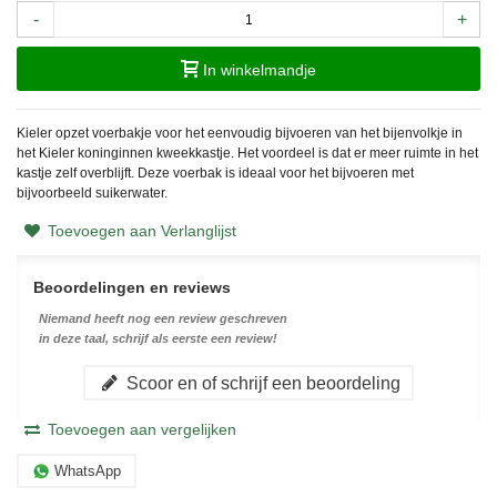
-
+
In winkelmandje
Kieler opzet voerbakje voor het eenvoudig bijvoeren van het bijenvolkje in
het Kieler koninginnen kweekkastje. Het voordeel is dat er meer ruimte in het
kastje zelf overblijft. Deze voerbak is ideaal voor het bijvoeren met
bijvoorbeeld suikerwater.
Toevoegen aan Verlanglijst
Beoordelingen en reviews
Niemand heeft nog een review geschreven
in deze taal, schrijf als eerste een review!
Scoor en of schrijf een beoordeling
Toevoegen aan vergelijken
WhatsApp