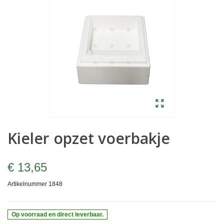
Kieler opzet voerbakje
€ 13,65
Artikelnummer
1848
Op voorraad en direct leverbaar.