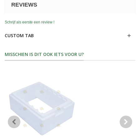
REVIEWS
Schrijf als eerste een review !
CUSTOM TAB
MISSCHIEN IS DIT OOK IETS VOOR U?