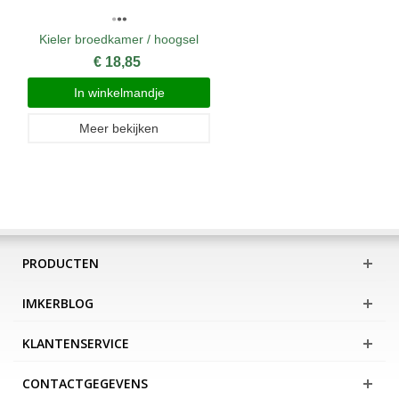
Kieler broedkamer / hoogsel
€ 18,85
In winkelmandje
Meer bekijken
PRODUCTEN
IMKERBLOG
KLANTENSERVICE
CONTACTGEGEVENS