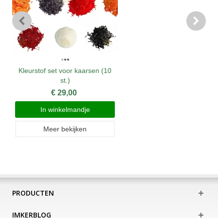
Kleurstof set voor kaarsen (10
st.)
€ 29,00
In winkelmandje
Meer bekijken
PRODUCTEN
IMKERBLOG