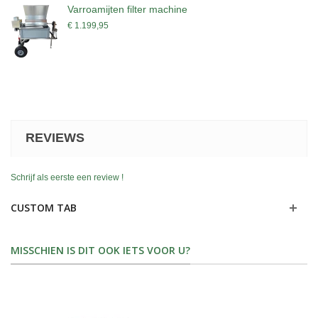
Varroamijten filter machine
€ 1.199,95
REVIEWS
Schrijf als eerste een review !
CUSTOM TAB
MISSCHIEN IS DIT OOK IETS VOOR U?