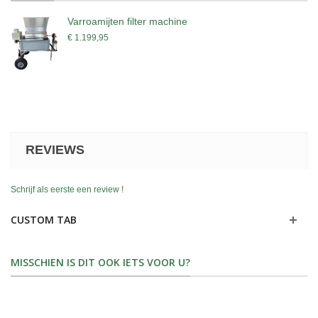
Varroamijten filter machine
€ 1.199,95
REVIEWS
Schrijf als eerste een review !
CUSTOM TAB
MISSCHIEN IS DIT OOK IETS VOOR U?