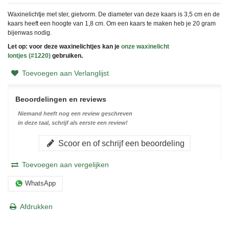
Waxinelichtje met ster, gietvorm. De diameter van deze kaars is 3,5 cm en de
kaars heeft een hoogte van 1,8 cm. Om een kaars te maken heb je 20 gram
bijenwas nodig.
Let op: voor deze waxinelichtjes kan je
onze waxinelicht
lontjes
(#1220)
gebruiken.
Toevoegen aan Verlanglijst
Beoordelingen en reviews
Niemand heeft nog een review geschreven
in deze taal, schrijf als eerste een review!
Scoor en of schrijf een beoordeling
Toevoegen aan vergelijken
WhatsApp
Afdrukken