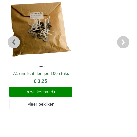
Waxinelicht, lontjes 100 stuks
€ 3,25
In winkelmandje
Meer bekijken