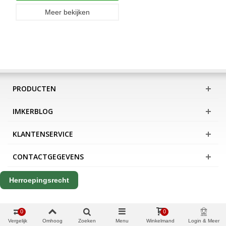
Meer bekijken
PRODUCTEN
IMKERBLOG
KLANTENSERVICE
CONTACTGEGEVENS
Herroepingsrecht
0
0
Vergelijk
Omhoog
Zoeken
Menu
Winkelmand
Login & Meer