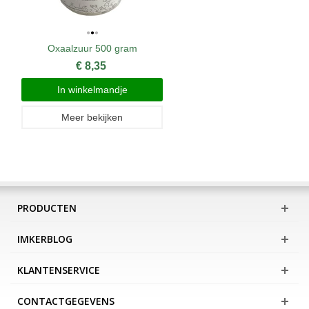
Oxaalzuur 500 gram
€ 8,35
In winkelmandje
Meer bekijken
PRODUCTEN
IMKERBLOG
KLANTENSERVICE
CONTACTGEGEVENS