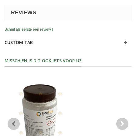
REVIEWS
Schrijf als eerste een review !
CUSTOM TAB
MISSCHIEN IS DIT OOK IETS VOOR U?