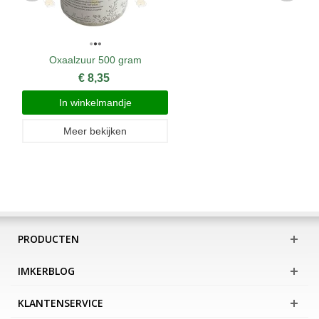
Oxaalzuur 500 gram
€ 8,35
In winkelmandje
Meer bekijken
PRODUCTEN
IMKERBLOG
KLANTENSERVICE