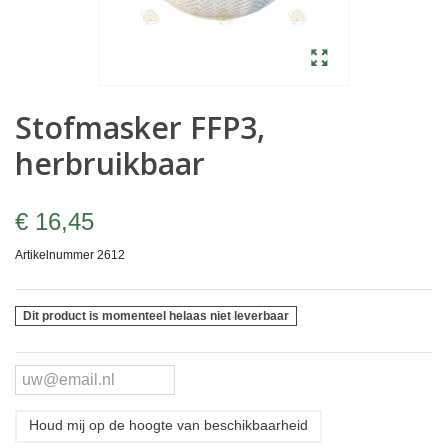
Stofmasker FFP3,
herbruikbaar
€ 16,45
Artikelnummer
2612
Dit product is momenteel helaas niet leverbaar
Houd mij op de hoogte van beschikbaarheid