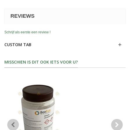
REVIEWS
Schrijf als eerste een review !
CUSTOM TAB
MISSCHIEN IS DIT OOK IETS VOOR U?