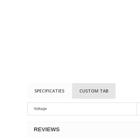
SPECIFICATIES
CUSTOM TAB
Voltage
REVIEWS