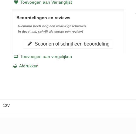
Toevoegen aan Verlanglijst
Beoordelingen en reviews
Niemand heeft nog een review geschreven
in deze taal, schrijf als eerste een review!
Scoor en of schrijf een beoordeling
Toevoegen aan vergelijken
Afdrukken
12V