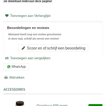
zie download onderaan deze pagina!
Toevoegen aan Verlanglijst
Beoordelingen en reviews
Niemand heeft nog een review geschreven
in deze taal, schrijf als eerste een review!
Scoor en of schrijf een beoordeling
Toevoegen aan vergelijken
WhatsApp
Afdrukken
ACCESSOIRES
Oxaalzuur 500 gram