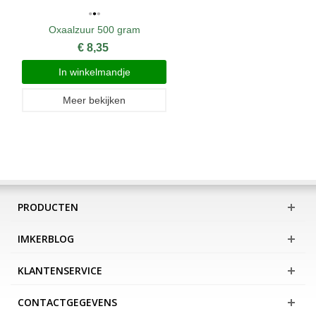
Oxaalzuur 500 gram
€ 8,35
In winkelmandje
Meer bekijken
PRODUCTEN
IMKERBLOG
KLANTENSERVICE
CONTACTGEGEVENS