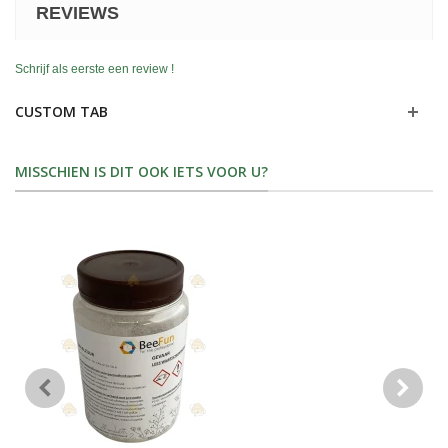
REVIEWS
Schrijf als eerste een review !
CUSTOM TAB
MISSCHIEN IS DIT OOK IETS VOOR U?