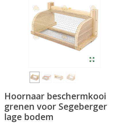
Hoornaar beschermkooi
grenen voor Segeberger
lage bodem