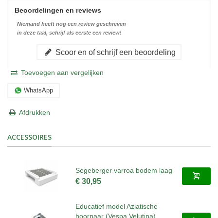
Beoordelingen en reviews
Niemand heeft nog een review geschreven
in deze taal, schrijf als eerste een review!
Scoor en of schrijf een beoordeling
Toevoegen aan vergelijken
WhatsApp
Afdrukken
ACCESSOIRES
Segeberger varroa bodem laag
€ 30,95
Educatief model Aziatische
hoornaar (Vespa Velutina)