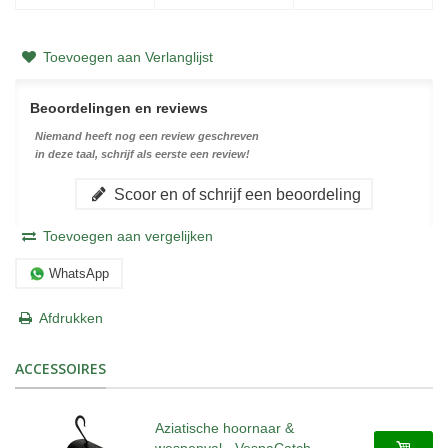
Toevoegen aan Verlanglijst
Beoordelingen en reviews
Niemand heeft nog een review geschreven
in deze taal, schrijf als eerste een review!
Scoor en of schrijf een beoordeling
Toevoegen aan vergelijken
WhatsApp
Afdrukken
ACCESSOIRES
Aziatische hoornaar &
wespenval - VespaCatch