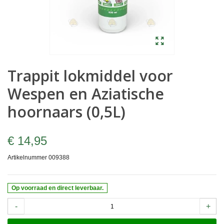
Trappit lokmiddel voor
Wespen en Aziatische
hoornaars (0,5L)
€ 14,95
Artikelnummer
009388
Op voorraad en direct leverbaar.
-
+