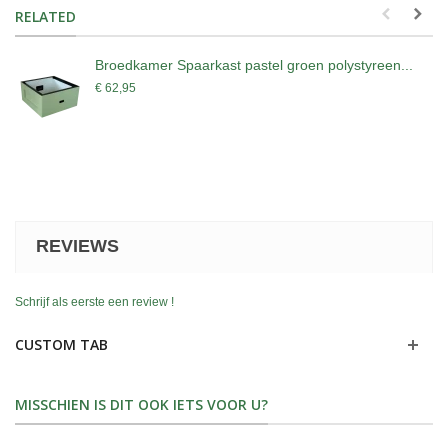
RELATED
Broedkamer Spaarkast pastel groen polystyreen...
€ 62,95
REVIEWS
Schrijf als eerste een review !
CUSTOM TAB
MISSCHIEN IS DIT OOK IETS VOOR U?