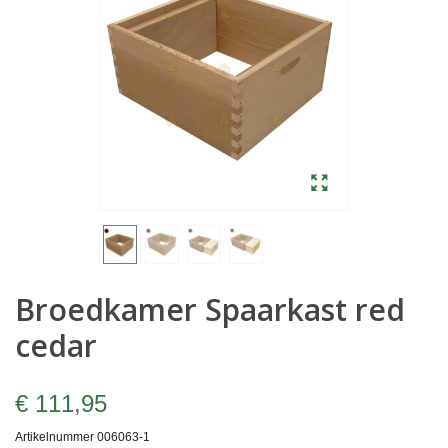
Broedkamer Spaarkast red
cedar
€ 111,95
Artikelnummer
006063-1