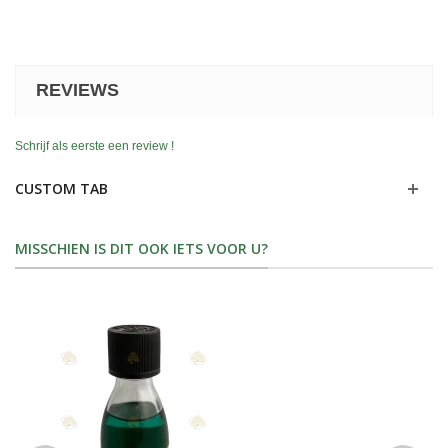
REVIEWS
Schrijf als eerste een review !
CUSTOM TAB
MISSCHIEN IS DIT OOK IETS VOOR U?