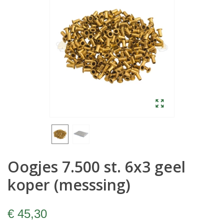
Oogjes 7.500 st. 6x3 geel
koper (messsing)
€ 45,30