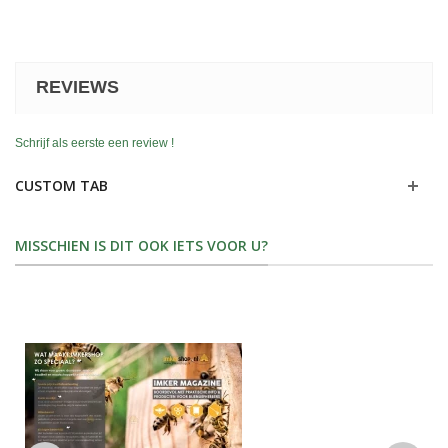
REVIEWS
Schrijf als eerste een review !
CUSTOM TAB
MISSCHIEN IS DIT OOK IETS VOOR U?