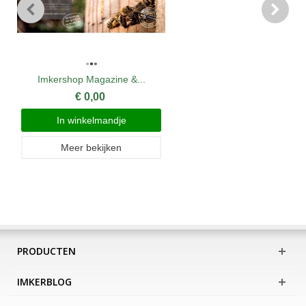
Imkershop Magazine &...
€ 0,00
In winkelmandje
Meer bekijken
PRODUCTEN
IMKERBLOG