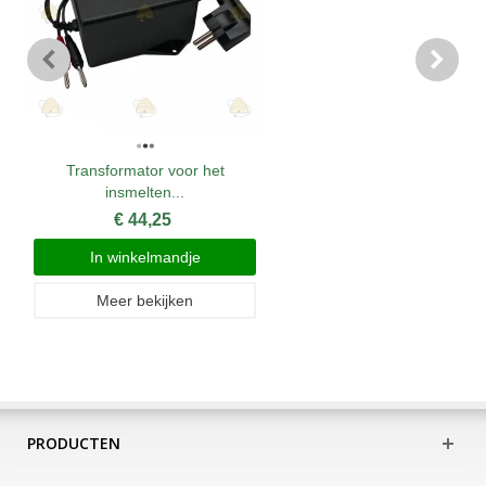
Transformator voor het
insmelten...
€ 44,25
In winkelmandje
Meer bekijken
PRODUCTEN