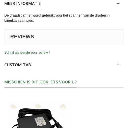
MEER INFORMATIE
De draadspanner wordt gebruikt voor het spannen van de draden in
bijenkastraampjes.
REVIEWS
Schrijf als eerste een review !
CUSTOM TAB
MISSCHIEN IS DIT OOK IETS VOOR U?