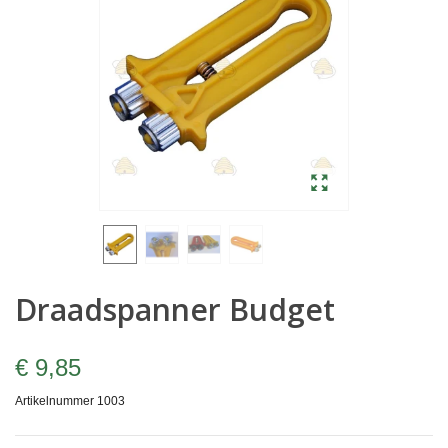
Draadspanner Budget
€ 9,85
Artikelnummer
1003