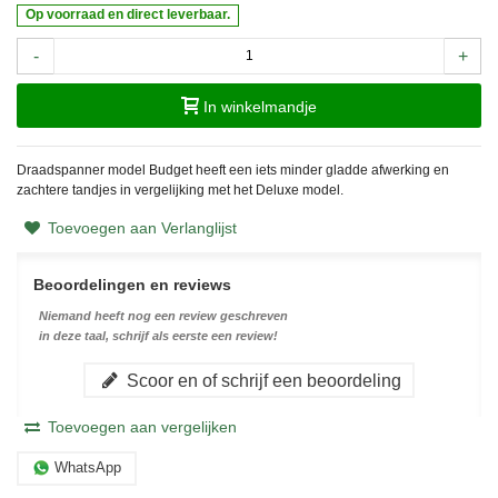
Op voorraad en direct leverbaar.
-
+
In winkelmandje
Draadspanner model Budget heeft een iets minder gladde afwerking en
zachtere tandjes in vergelijking met het Deluxe model.
Toevoegen aan Verlanglijst
Beoordelingen en reviews
Niemand heeft nog een review geschreven
in deze taal, schrijf als eerste een review!
Scoor en of schrijf een beoordeling
Toevoegen aan vergelijken
WhatsApp