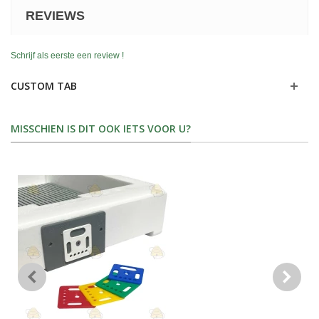
REVIEWS
Schrijf als eerste een review !
CUSTOM TAB
MISSCHIEN IS DIT OOK IETS VOOR U?