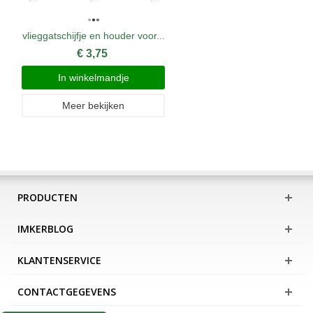
vlieggatschijfje en houder voor...
€ 3,75
In winkelmandje
Meer bekijken
PRODUCTEN
IMKERBLOG
KLANTENSERVICE
CONTACTGEGEVENS