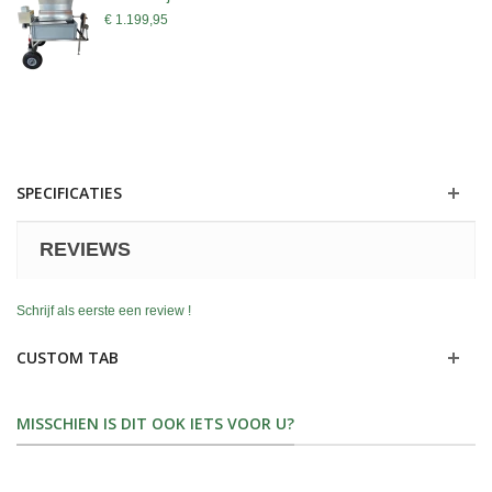
€ 1.199,95
SPECIFICATIES
REVIEWS
Schrijf als eerste een review !
CUSTOM TAB
MISSCHIEN IS DIT OOK IETS VOOR U?