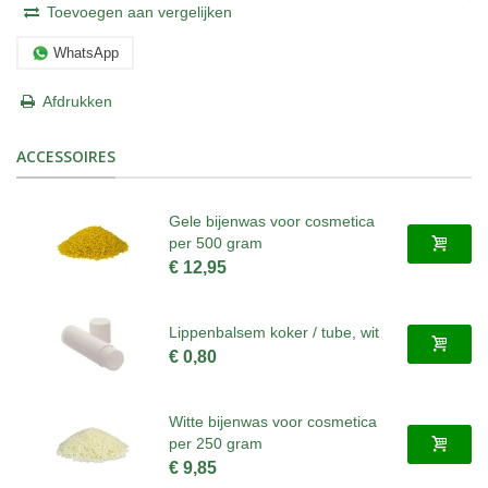
Toevoegen aan vergelijken
WhatsApp
Afdrukken
ACCESSOIRES
Gele bijenwas voor cosmetica
per 500 gram
€ 12,95
Lippenbalsem koker / tube, wit
€ 0,80
Witte bijenwas voor cosmetica
per 250 gram
€ 9,85