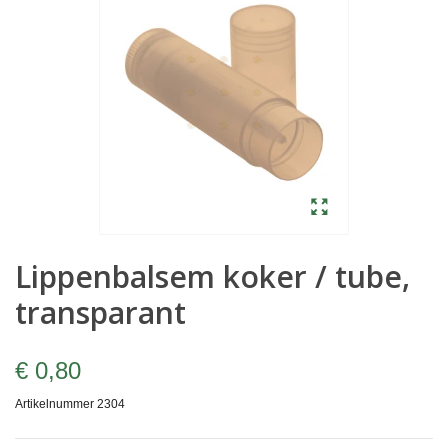
Lippenbalsem koker / tube,
transparant
€ 0,80
Artikelnummer
2304