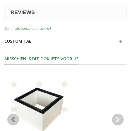
REVIEWS
Schrijf als eerste een review !
CUSTOM TAB
MISSCHIEN IS DIT OOK IETS VOOR U?