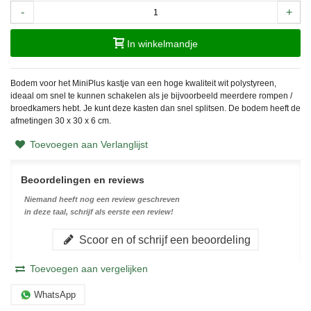
-
+
In winkelmandje
Bodem voor het MiniPlus kastje van een hoge kwaliteit wit polystyreen,
ideaal om snel te kunnen schakelen als je bijvoorbeeld meerdere rompen /
broedkamers hebt. Je kunt deze kasten dan snel splitsen. De bodem heeft de
afmetingen 30 x 30 x 6 cm.
Toevoegen aan Verlanglijst
Beoordelingen en reviews
Niemand heeft nog een review geschreven
in deze taal, schrijf als eerste een review!
Scoor en of schrijf een beoordeling
Toevoegen aan vergelijken
WhatsApp