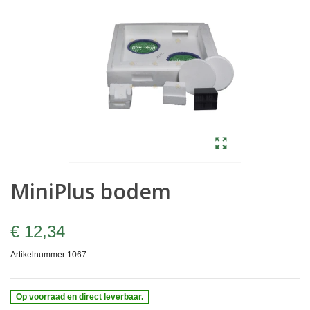
MiniPlus bodem
€ 12,34
Artikelnummer
1067
Op voorraad en direct leverbaar.