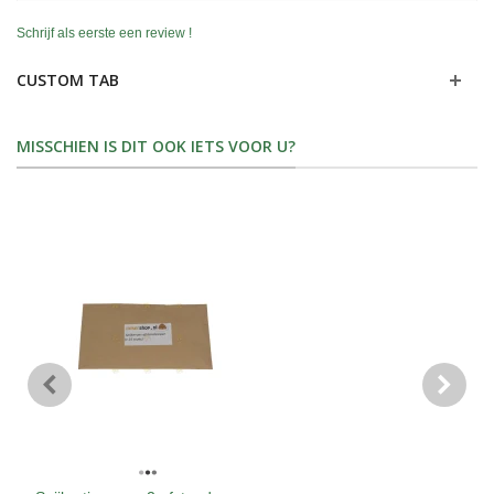
Schrijf als eerste een review !
CUSTOM TAB
MISSCHIEN IS DIT OOK IETS VOOR U?