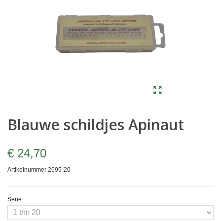
Blauwe schildjes Apinaut
€ 24,70
Artikelnummer
2695-20
Serie: