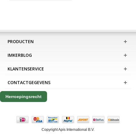
PRODUCTEN
IMKERBLOG
KLANTENSERVICE
CONTACTGEGEVENS
Herroepingsrecht
Copyright Apis International B.V.