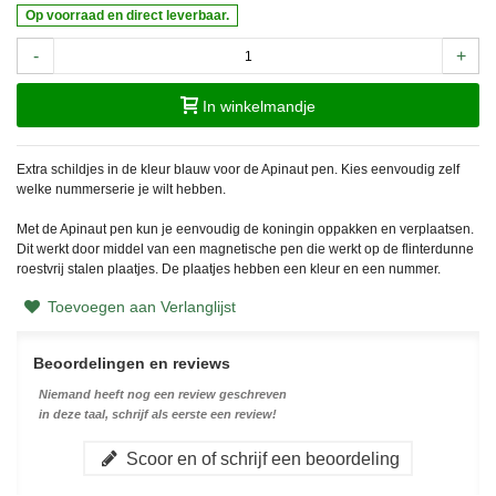
Op voorraad en direct leverbaar.
-
+
In winkelmandje
Extra schildjes in de kleur blauw voor de Apinaut pen. Kies eenvoudig zelf
welke nummerserie je wilt hebben.
Met de Apinaut pen kun je eenvoudig de koningin oppakken en verplaatsen.
Dit werkt door middel van een magnetische pen die werkt op de flinterdunne
roestvrij stalen plaatjes. De plaatjes hebben een kleur en een nummer.
Toevoegen aan Verlanglijst
Beoordelingen en reviews
Niemand heeft nog een review geschreven
in deze taal, schrijf als eerste een review!
Scoor en of schrijf een beoordeling