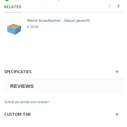
RELATED
Warré broedkamer - blauw geverfd
€ 34,95
SPECIFICATIES
REVIEWS
Schrijf als eerste een review !
CUSTOM TAB