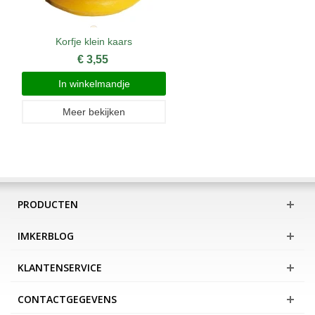
Korfje klein kaars
€ 3,55
In winkelmandje
Meer bekijken
PRODUCTEN
IMKERBLOG
KLANTENSERVICE
CONTACTGEGEVENS