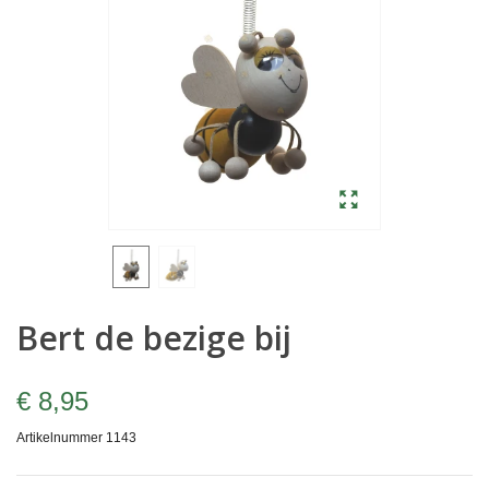
Bert de bezige bij
€ 8,95
Artikelnummer
1143