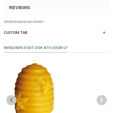
REVIEWS
Schrijf als eerste een review !
CUSTOM TAB
MISSCHIEN IS DIT OOK IETS VOOR U?