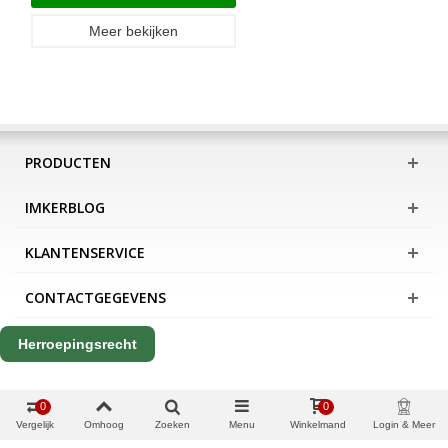
Meer bekijken
PRODUCTEN
IMKERBLOG
KLANTENSERVICE
CONTACTGEGEVENS
Herroepingsrecht
0
0
Vergelijk
Omhoog
Zoeken
Menu
Winkelmand
Login & Meer