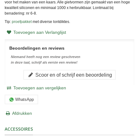
voor het maken van een kaars. Alle gietvormen zijn gemaakt van een hoge
kwaliteit siliconen en minimaal 1000 x herbruikbaar. Lontmaat bij
benadering: nr 6-8.
Tip:
proefpakket
met diverse lontdiktes.
Toevoegen aan Verlanglijst
Beoordelingen en reviews
Niemand heeft nog een review geschreven
in deze taal, schrijf als eerste een review!
Scoor en of schrijf een beoordeling
Toevoegen aan vergelijken
WhatsApp
Afdrukken
ACCESSOIRES