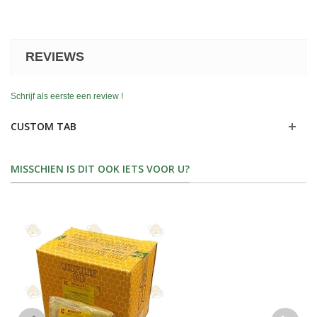
REVIEWS
Schrijf als eerste een review !
CUSTOM TAB
MISSCHIEN IS DIT OOK IETS VOOR U?