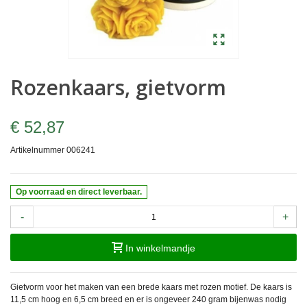
Rozenkaars, gietvorm
€ 52,87
Artikelnummer
006241
Op voorraad en direct leverbaar.
-
+
In winkelmandje
Gietvorm voor het maken van een brede kaars met rozen motief. De kaars is
11,5 cm hoog en 6,5 cm breed en er is ongeveer 240 gram bijenwas nodig