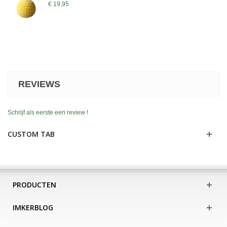
€ 19,95
REVIEWS
Schrijf als eerste een review !
CUSTOM TAB
PRODUCTEN
IMKERBLOG