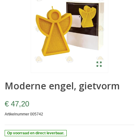
Moderne engel, gietvorm
€ 47,20
Artikelnummer
005742
Op voorraad en direct leverbaar.