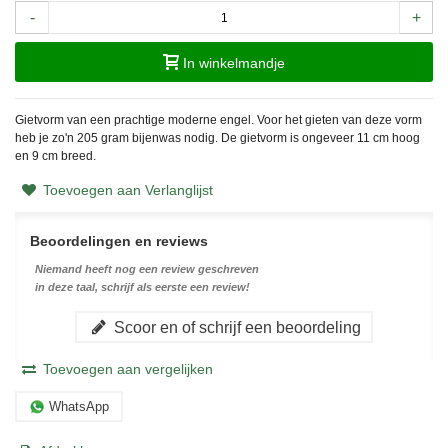
-
+
In winkelmandje
Gietvorm van een prachtige moderne engel. Voor het gieten van deze vorm
heb je zo'n 205 gram bijenwas nodig. De gietvorm is ongeveer 11 cm hoog
en 9 cm breed.
Toevoegen aan Verlanglijst
Beoordelingen en reviews
Niemand heeft nog een review geschreven
in deze taal, schrijf als eerste een review!
Scoor en of schrijf een beoordeling
Toevoegen aan vergelijken
WhatsApp