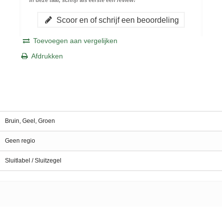
Scoor en of schrijf een beoordeling
Toevoegen aan vergelijken
Afdrukken
Bruin, Geel, Groen
Geen regio
Sluitlabel / Sluitzegel