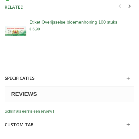
RELATED
Etiket Overijsselse bloemenhoning 100 stuks
€ 6,99
SPECIFICATIES
REVIEWS
Schrijf als eerste een review !
CUSTOM TAB