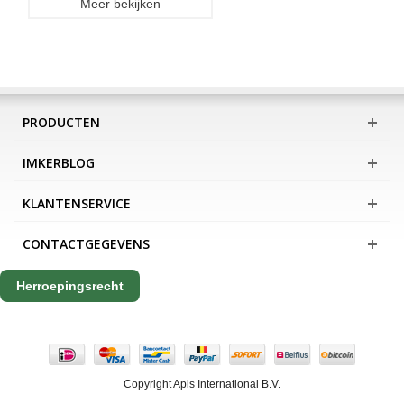
Meer bekijken
PRODUCTEN
IMKERBLOG
KLANTENSERVICE
CONTACTGEGEVENS
Herroepingsrecht
Copyright Apis International B.V.