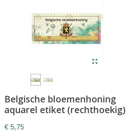
Belgische bloemenhoning
aquarel etiket (rechthoekig)
€ 5,75