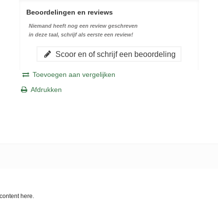
Beoordelingen en reviews
Niemand heeft nog een review geschreven
in deze taal, schrijf als eerste een review!
Scoor en of schrijf een beoordeling
Toevoegen aan vergelijken
Afdrukken
content here.