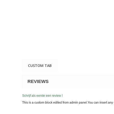
CUSTOM TAB
REVIEWS
Schrijf als eerste een review !
This is a custom block edited from admin panel.You can insert any 