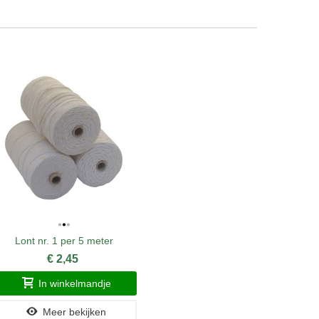
Lont nr. 1 per 5 meter
€ 2,45
In winkelmandje
Meer bekijken