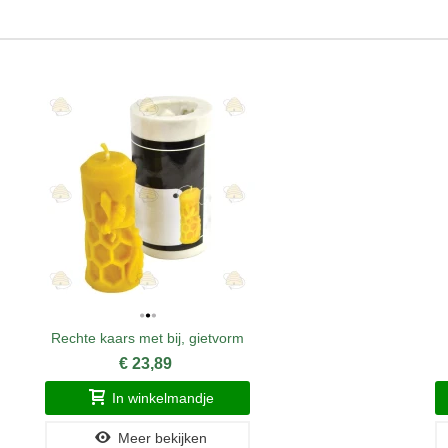
Rechte kaars met bij, gietvorm
€ 23,89
In winkelmandje
Meer bekijken