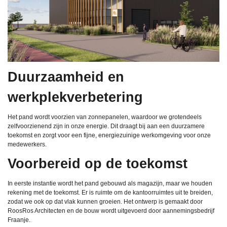
Duurzaamheid en
werkplekverbetering
Het pand wordt voorzien van zonnepanelen, waardoor we grotendeels
zelfvoorzienend zijn in onze energie. Dit draagt bij aan een duurzamere
toekomst en zorgt voor een fijne, energiezuinige werkomgeving voor onze
medewerkers.
Voorbereid op de toekomst
In eerste instantie wordt het pand gebouwd als magazijn, maar we houden
rekening met de toekomst. Er is ruimte om de kantoorruimtes uit te breiden,
zodat we ook op dat vlak kunnen groeien. Het ontwerp is gemaakt door
RoosRos Architecten en de bouw wordt uitgevoerd door aannemingsbedrijf
Fraanje.