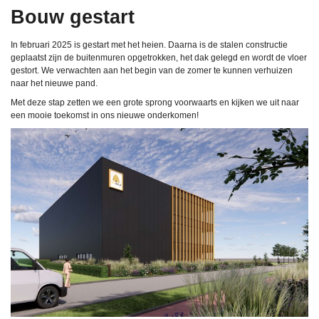
Bouw gestart
In februari 2025 is gestart met het heien. Daarna is de stalen constructie
geplaatst zijn de buitenmuren opgetrokken, het dak gelegd en wordt de vloer
gestort. We verwachten aan het begin van de zomer te kunnen verhuizen
naar het nieuwe pand.
Met deze stap zetten we een grote sprong voorwaarts en kijken we uit naar
een mooie toekomst in ons nieuwe onderkomen!