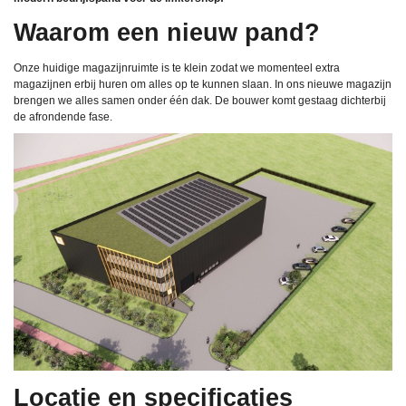
Waarom een nieuw pand?
Onze huidige magazijnruimte is te klein zodat we momenteel extra
magazijnen erbij huren om alles op te kunnen slaan. In ons nieuwe magazijn
brengen we alles samen onder één dak. De bouwer komt gestaag dichterbij
de afrondende fase.
Locatie en specificaties