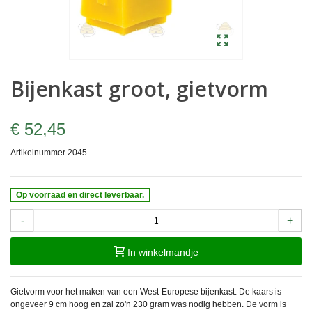
Bijenkast groot, gietvorm
€ 52,45
Artikelnummer
2045
Op voorraad en direct leverbaar.
-
+
In winkelmandje
Gietvorm voor het maken van een West-Europese bijenkast. De kaars is
ongeveer 9 cm hoog en zal zo'n 230 gram was nodig hebben. De vorm is