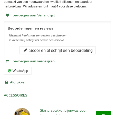
gemaakt van een hoogwaardige kwaliteit siliconen en daardoor
herbruikbaar. Wij adviseren lont maat 4 voor deze gietvorm.
Toevoegen aan Verlanglijst
Beoordelingen en reviews
Niemand heeft nog een review geschreven
in deze taal, schrijf als eerste een review!
Scoor en of schrijf een beoordeling
Toevoegen aan vergelijken
WhatsApp
Afdrukken
ACCESSOIRES
Starterspakket bijenwas voor