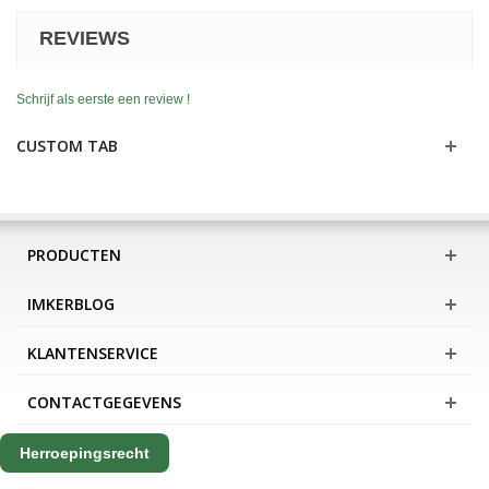
REVIEWS
Schrijf als eerste een review !
CUSTOM TAB
PRODUCTEN
IMKERBLOG
KLANTENSERVICE
CONTACTGEGEVENS
Herroepingsrecht