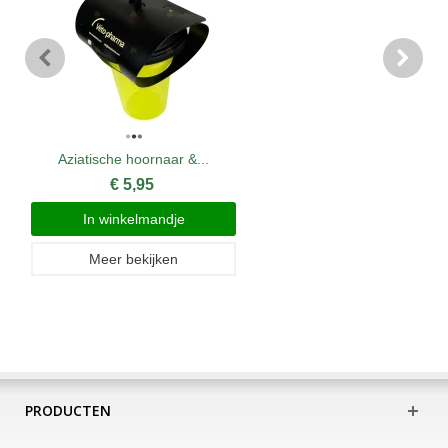
Aziatische hoornaar &...
€ 5,95
In winkelmandje
Meer bekijken
PRODUCTEN