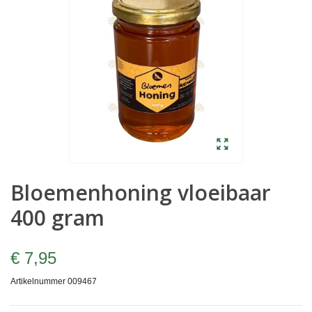
Bloemenhoning vloeibaar
400 gram
€ 7,95
Artikelnummer
009467