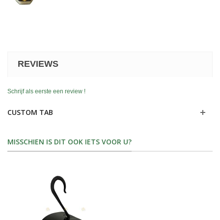
REVIEWS
Schrijf als eerste een review !
CUSTOM TAB
MISSCHIEN IS DIT OOK IETS VOOR U?