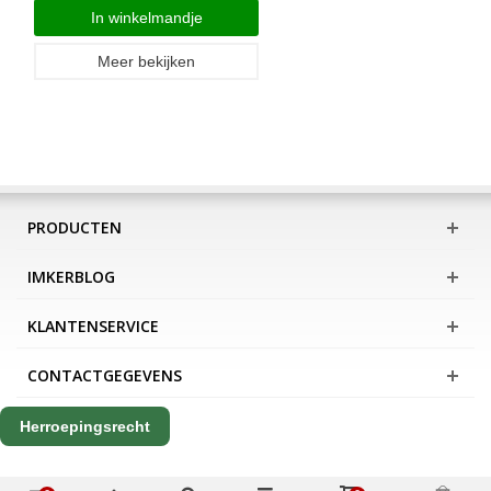
In winkelmandje
Meer bekijken
PRODUCTEN
IMKERBLOG
KLANTENSERVICE
CONTACTGEGEVENS
Herroepingsrecht