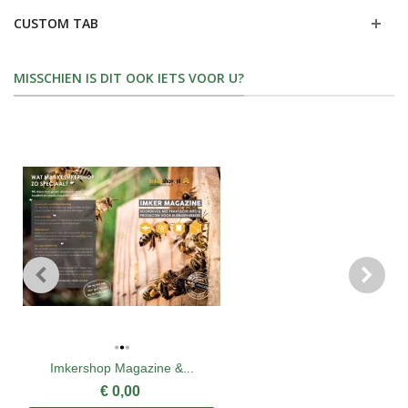
CUSTOM TAB
MISSCHIEN IS DIT OOK IETS VOOR U?
Imkershop Magazine &...
€ 0,00