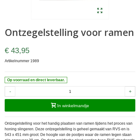
Ontzegelstelling voor ramen
€ 43,95
Artikelnummer
1989
Op voorraad en direct leverbaar.
-
+
In winkelmandje
Ontzegelstelling voor het handig plaatsen van ramen tijdens het proces van
honing slingeren. Deze ontzegelstelling is geheel gemaakt van RVS en is
543 x 451 mm groot. De hoogte van de pootjes waar de ramen tegen staan