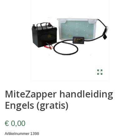
MiteZapper handleiding
Engels (gratis)
€ 0,00
Artikelnummer
1398