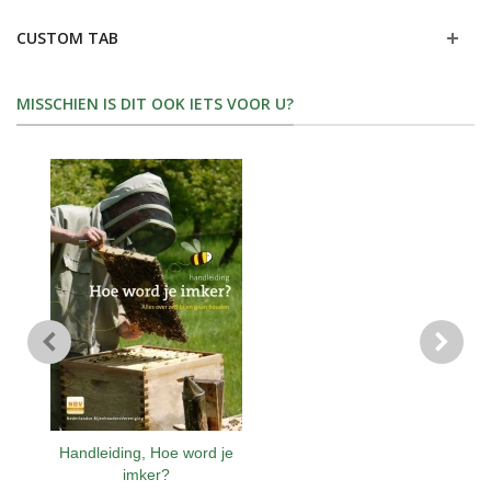
CUSTOM TAB
MISSCHIEN IS DIT OOK IETS VOOR U?
Handleiding, Hoe word je
imker?