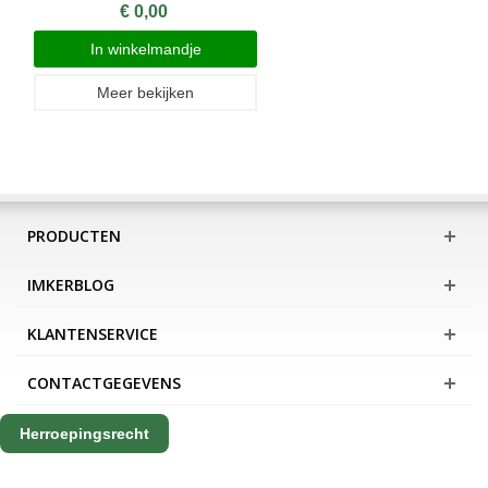
€ 0,00
In winkelmandje
Meer bekijken
PRODUCTEN
IMKERBLOG
KLANTENSERVICE
CONTACTGEGEVENS
Herroepingsrecht