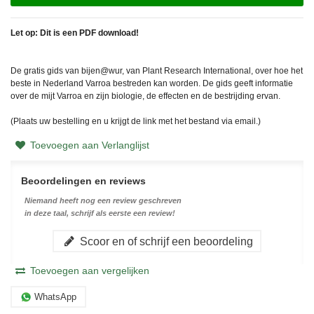
Let op: Dit is een PDF download!
De gratis gids van bijen@wur, van Plant Research International, over hoe het
beste in Nederland Varroa bestreden kan worden. De gids geeft informatie
over de mijt Varroa en zijn biologie, de effecten en de bestrijding ervan.
(Plaats uw bestelling en u krijgt de link met het bestand via email.)
Toevoegen aan Verlanglijst
Beoordelingen en reviews
Niemand heeft nog een review geschreven
in deze taal, schrijf als eerste een review!
Scoor en of schrijf een beoordeling
Toevoegen aan vergelijken
WhatsApp