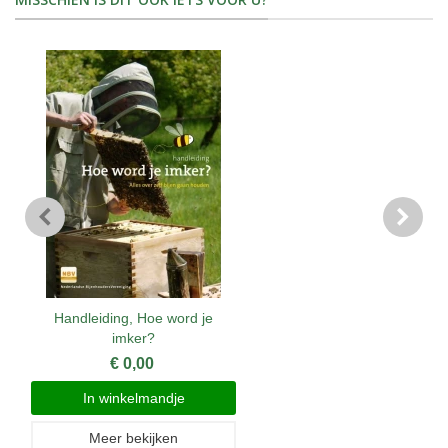
Handleiding, Hoe word je
imker?
€ 0,00
In winkelmandje
Meer bekijken