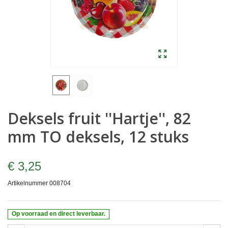
Deksels fruit ''Hartje'', 82
mm TO deksels, 12 stuks
€ 3,25
Artikelnummer
008704
Op voorraad en direct leverbaar.