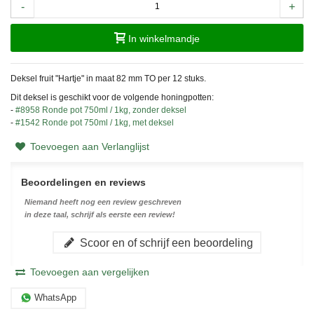
-
+
In winkelmandje
Deksel fruit "Hartje" in maat 82 mm TO per 12 stuks.
Dit deksel is geschikt voor de volgende honingpotten:
-
#8958 Ronde pot 750ml / 1kg, zonder deksel
-
#1542 Ronde pot 750ml / 1kg, met deksel
Toevoegen aan Verlanglijst
Beoordelingen en reviews
Niemand heeft nog een review geschreven
in deze taal, schrijf als eerste een review!
Scoor en of schrijf een beoordeling
Toevoegen aan vergelijken
WhatsApp