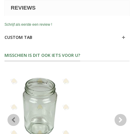
REVIEWS
Schrijf als eerste een review !
CUSTOM TAB
MISSCHIEN IS DIT OOK IETS VOOR U?