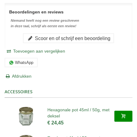
Beoordelingen en reviews
Niemand heeft nog een review geschreven
in deze taal, schrijf als eerste een review!
Scoor en of schrijf een beoordeling
Toevoegen aan vergelijken
WhatsApp
Afdrukken
ACCESSOIRES
Hexagonale pot 45ml / 50g, met
deksel
€ 24,45