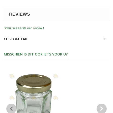
REVIEWS
Schrijf als eerste een review !
CUSTOM TAB
MISSCHIEN IS DIT OOK IETS VOOR U?