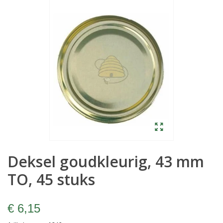
Deksel goudkleurig, 43 mm
TO, 45 stuks
€ 6,15