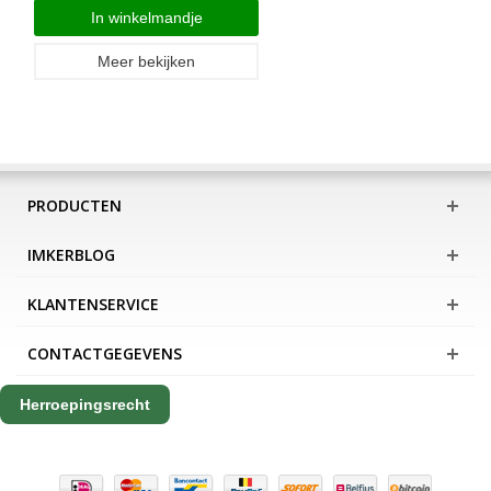
In winkelmandje
Meer bekijken
PRODUCTEN
IMKERBLOG
KLANTENSERVICE
CONTACTGEGEVENS
Herroepingsrecht