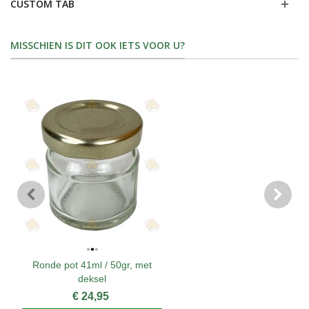
CUSTOM TAB
MISSCHIEN IS DIT OOK IETS VOOR U?
Ronde pot 41ml / 50gr, met
deksel
€ 24,95