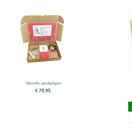
Varrofix verdamper
€ 79,95