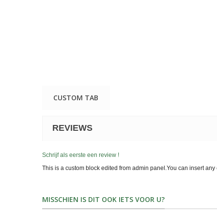
CUSTOM TAB
REVIEWS
Schrijf als eerste een review !
This is a custom block edited from admin panel.You can insert any 
MISSCHIEN IS DIT OOK IETS VOOR U?