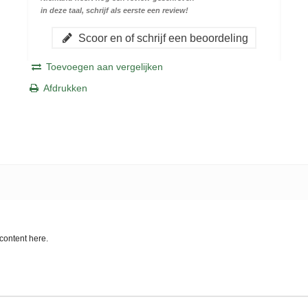
in deze taal, schrijf als eerste een review!
Scoor en of schrijf een beoordeling
Toevoegen aan vergelijken
Afdrukken
content here.