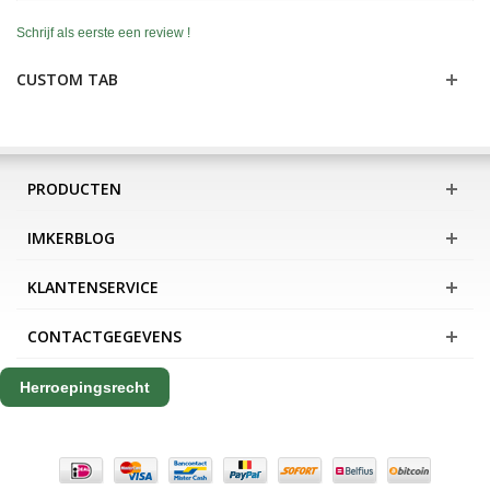
Schrijf als eerste een review !
CUSTOM TAB
PRODUCTEN
IMKERBLOG
KLANTENSERVICE
CONTACTGEGEVENS
Herroepingsrecht