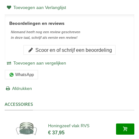
Toevoegen aan Verlanglijst
Beoordelingen en reviews
Niemand heeft nog een review geschreven
in deze taal, schrijf als eerste een review!
Scoor en of schrijf een beoordeling
Toevoegen aan vergelijken
WhatsApp
Afdrukken
ACCESSOIRES
Honingzeef vlak RVS
€ 37,95