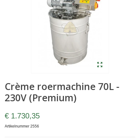
Crème roermachine 70L -
230V (Premium)
€ 1.730,35
Artikelnummer
2556