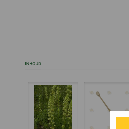
INHOUD