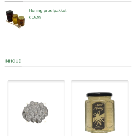
Honing proefpakket
€ 16,99
INHOUD