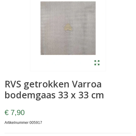
RVS getrokken Varroa
bodemgaas 33 x 33 cm
€ 7,90
Artikelnummer
005917