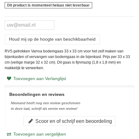
Dit product is momenteel helaas niet leverbaar
Houd mij op de hoogte van beschikbaarheid
RVS getrokken Varroa bodemgaas 33 x 33 cm
voor het zelf maken van
bijenkasten of vervangen van bodemgaas in de bijenkast. Prijs per 33 x 33
cm (veilige marge 32 x 32 cm)
.
Dit gaas is fijnmazig (1,8 x 1,8 mm) en
makkelijk te verwerken.
Toevoegen aan Verlanglijst
Beoordelingen en reviews
Niemand heeft nog een review geschreven
in deze taal, schrijf als eerste een review!
Scoor en of schrijf een beoordeling
Toevoegen aan vergelijken