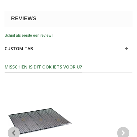
REVIEWS
Schrijf als eerste een review !
CUSTOM TAB
MISSCHIEN IS DIT OOK IETS VOOR U?